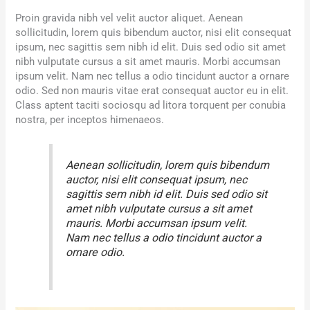
Proin gravida nibh vel velit auctor aliquet. Aenean
sollicitudin, lorem quis bibendum auctor, nisi elit consequat
ipsum, nec sagittis sem nibh id elit. Duis sed odio sit amet
nibh vulputate cursus a sit amet mauris. Morbi accumsan
ipsum velit. Nam nec tellus a odio tincidunt auctor a ornare
odio. Sed non mauris vitae erat consequat auctor eu in elit.
Class aptent taciti sociosqu ad litora torquent per conubia
nostra, per inceptos himenaeos.
Aenean sollicitudin, lorem quis bibendum
auctor, nisi elit consequat ipsum, nec
sagittis sem nibh id elit. Duis sed odio sit
amet nibh vulputate cursus a sit amet
mauris. Morbi accumsan ipsum velit.
Nam nec tellus a odio tincidunt auctor a
ornare odio.