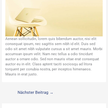
Aenean sollicitudin, lorem quis bibendum auctor, nisi elit
consequat ipsum, nec sagittis sem nibh id elit. Duis sed
odio sit amet nibh vulputate cursus a sit amet mauris. Morbi
accumsan ipsum velit. Nam nec tellus a odio tincidunt
auctor a ornare odio. Sed non mauris vitae erat consequat
auctor eu in elit. Class aptent taciti sociosqu ad litora
torquent per conubia nostra, per inceptos himenaeos.
Mauris in erat justo.
Nächster Beitrag
→