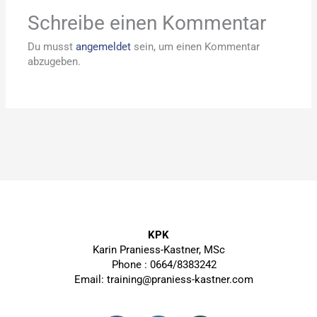
Schreibe einen Kommentar
Du musst
angemeldet
sein, um einen Kommentar
abzugeben.
KPK
Karin Praniess-Kastner, MSc
Phone : 0664/8383242
Email: training@praniess-kastner.com